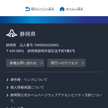
前のページへ戻る
ホームへ戻る
静岡県 法人番号 7000020220001
〒420-8601 静岡県静岡市葵区追手町9番6号
各種お問い合わせ
県庁へのアクセス
著作権・リンクについて
個人情報保護について
静岡県公式ホームページウェブアクセシビリティ方針につい
て