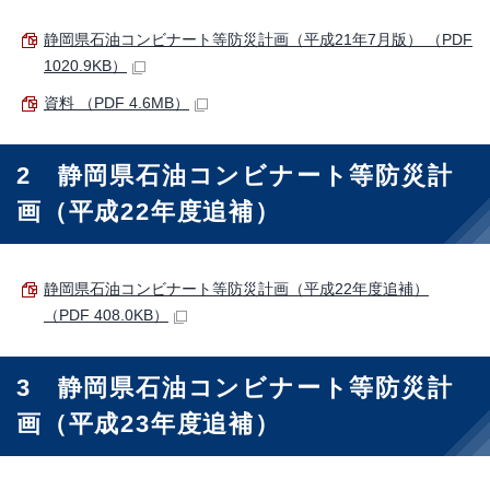
静岡県石油コンビナート等防災計画（平成21年7月版） （PDF
1020.9KB）
資料 （PDF 4.6MB）
2 静岡県石油コンビナート等防災計
画（平成22年度追補）
静岡県石油コンビナート等防災計画（平成22年度追補）
（PDF 408.0KB）
3 静岡県石油コンビナート等防災計
画（平成23年度追補）