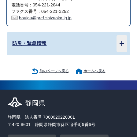
電話番号：054-221-2644
ファクス番号：054-221-3252
boujou@pref.shizuoka.lg.jp
防災・緊急情報
前のページへ戻る
ホームへ戻る
静岡県 法人番号 7000020220001
〒420-8601 静岡県静岡市葵区追手町9番6号