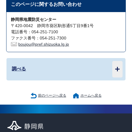
このページに関する
お問い合わせ
静岡県地震防災センター
〒420-0042 静岡市葵区駒形通5丁目9番1号
電話番号：054-251-7100
ファクス番号：054-251-7300
boujou@pref.shizuoka.lg.jp
調べる
前のページへ戻る
ホームへ戻る