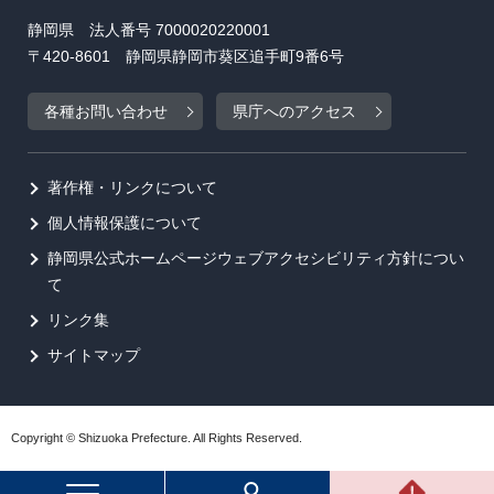
静岡県 法人番号 7000020220001
〒420-8601 静岡県静岡市葵区追手町9番6号
各種お問い合わせ
県庁へのアクセス
著作権・リンクについて
個人情報保護について
静岡県公式ホームページウェブアクセシビリティ方針につい
て
リンク集
サイトマップ
Copyright © Shizuoka Prefecture. All Rights Reserved.