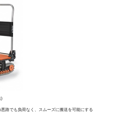
)
の悪路でも負荷なく、スムーズに搬送を可能にする