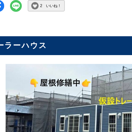
2 いいね！
ーラーハウス