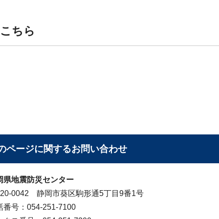
はこちら
のページに関する
お問い合わせ
岡県地震防災センター
420-0042 静岡市葵区駒形通5丁目9番1号
番号：054-251-7100