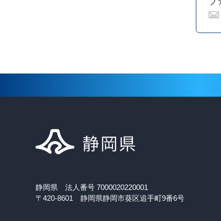
ファ
静岡県 法人番号 7000020220001
〒420-8601 静岡県静岡市葵区追手町9番6号