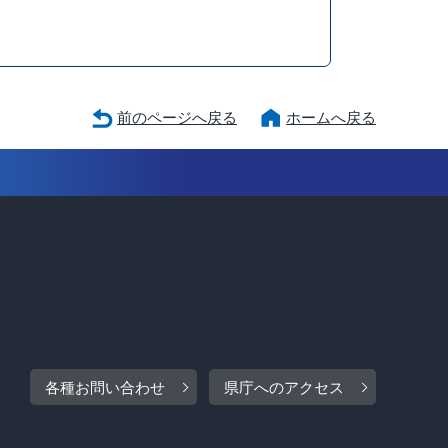
前のページへ戻る
ホームへ戻る
各種お問い合わせ
県庁へのアクセス