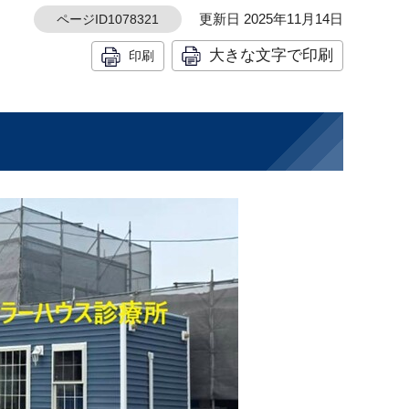
更新日 2025年11月14日
ページID1078321
大きな文字で印刷
印刷