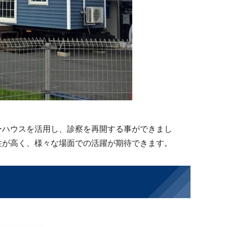
ーハウスを活用し、診察を再開する事ができまし
性が高く、様々な場面での活躍が期待できます。