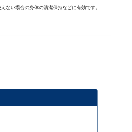
使えない場合の身体の清潔保持などに有効です。