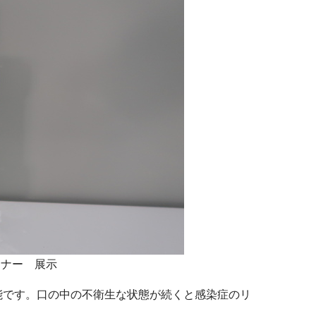
ーナー 展示
能です。口の中の不衛生な状態が続くと感染症のリ