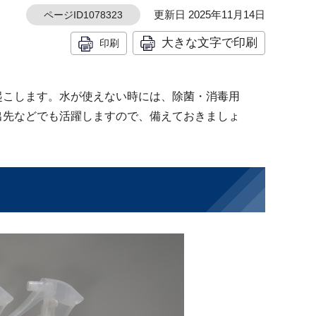
更新日 2025年11月14日
ページID1078323
大きな文字で印刷
印刷
起こします。水が使えない時には、除菌・消毒用
出先などでも活躍しますので、備えておきましょ