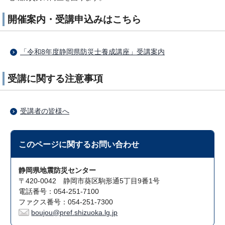
開催案内・受講申込みはこちら
「令和8年度静岡県防災士養成講座」受講案内
受講に関する注意事項
受講者の皆様へ
このページに関する
お問い合わせ
静岡県地震防災センター
〒420-0042 静岡市葵区駒形通5丁目9番1号
電話番号：054-251-7100
ファクス番号：054-251-7300
boujou@pref.shizuoka.lg.jp