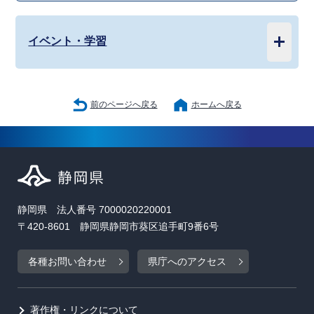
イベント・学習
前のページへ戻る
ホームへ戻る
静岡県 法人番号 7000020220001
〒420-8601 静岡県静岡市葵区追手町9番6号
各種お問い合わせ
県庁へのアクセス
著作権・リンクについて