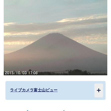
ライブカメラ富士山ビュー