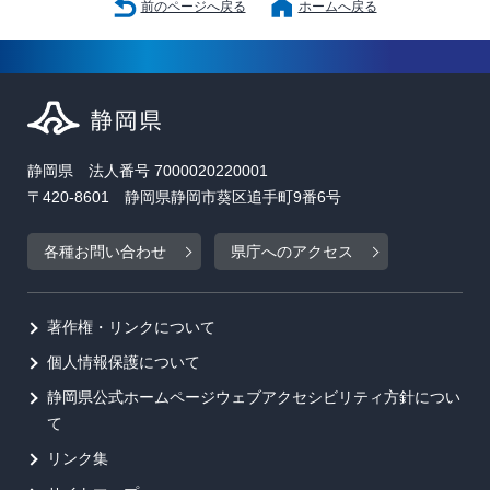
前のページへ戻る
ホームへ戻る
静岡県 法人番号 7000020220001
〒420-8601 静岡県静岡市葵区追手町9番6号
各種お問い合わせ
県庁へのアクセス
著作権・リンクについて
個人情報保護について
静岡県公式ホームページウェブアクセシビリティ方針につい
て
リンク集