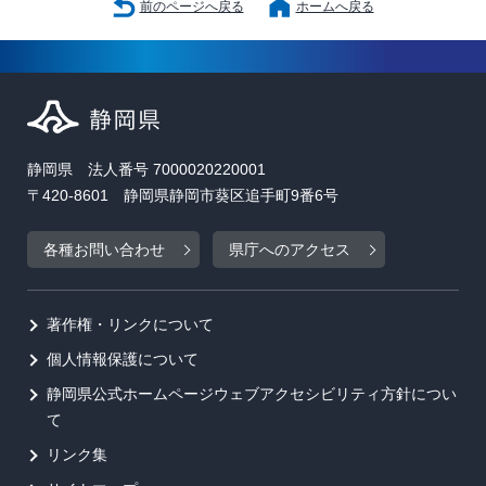
前のページへ戻る
ホームへ戻る
静岡県 法人番号 7000020220001
〒420-8601 静岡県静岡市葵区追手町9番6号
各種お問い合わせ
県庁へのアクセス
著作権・リンクについて
個人情報保護について
静岡県公式ホームページウェブアクセシビリティ方針につい
て
リンク集