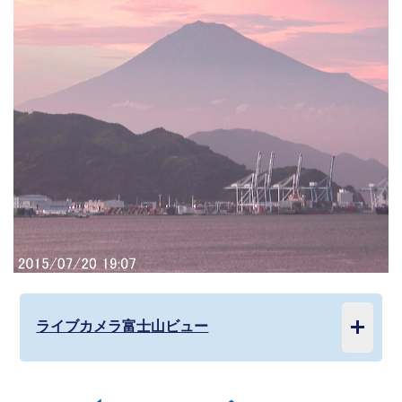
ライブカメラ富士山ビュー