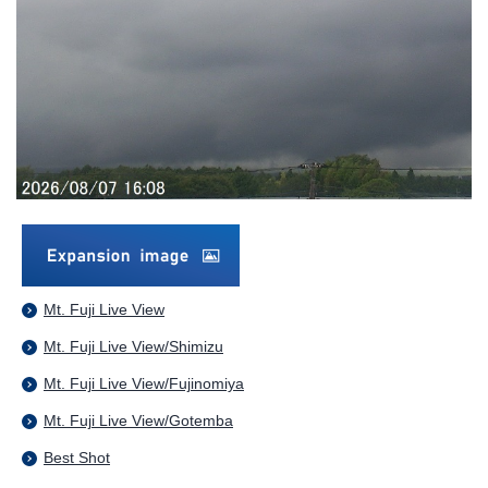
Mt. Fuji Live View
Mt. Fuji Live View/Shimizu
Mt. Fuji Live View/Fujinomiya
Mt. Fuji Live View/Gotemba
Best Shot