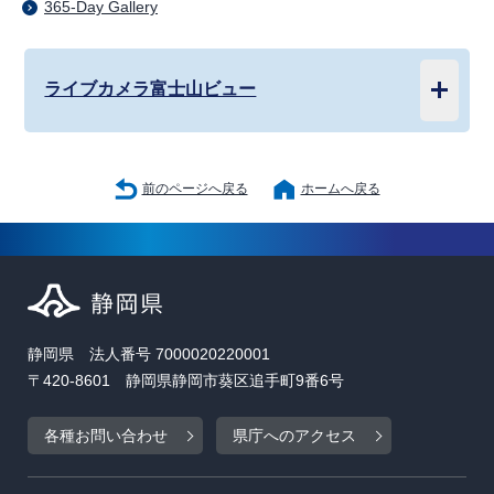
365-Day Gallery
ライブカメラ富士山ビュー
前のページへ戻る
ホームへ戻る
静岡県 法人番号 7000020220001
〒420-8601 静岡県静岡市葵区追手町9番6号
各種お問い合わせ
県庁へのアクセス