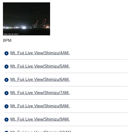
8PM.
Mt. Fuji Live View/Shimizu/4AM.
Mt. Fuji Live View/Shimizu/5AM.
Mt. Fuji Live View/Shimizu/6AM.
Mt. Fuji Live View/Shimizu/7AM.
Mt. Fuji Live View/Shimizu/8AM.
Mt. Fuji Live View/Shimizu/9AM.