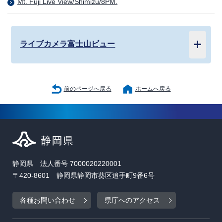
Mt. Fuji Live View/Shimizu/8PM.
ライブカメラ富士山ビュー
前のページへ戻る
ホームへ戻る
静岡県 法人番号 7000020220001
〒420-8601 静岡県静岡市葵区追手町9番6号
各種お問い合わせ
県庁へのアクセス