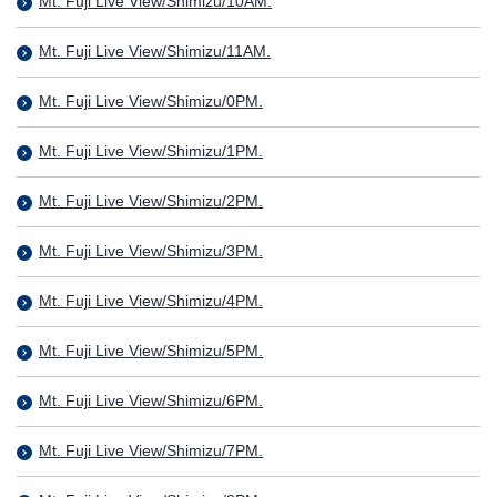
Mt. Fuji Live View/Shimizu/10AM.
Mt. Fuji Live View/Shimizu/11AM.
Mt. Fuji Live View/Shimizu/0PM.
Mt. Fuji Live View/Shimizu/1PM.
Mt. Fuji Live View/Shimizu/2PM.
Mt. Fuji Live View/Shimizu/3PM.
Mt. Fuji Live View/Shimizu/4PM.
Mt. Fuji Live View/Shimizu/5PM.
Mt. Fuji Live View/Shimizu/6PM.
Mt. Fuji Live View/Shimizu/7PM.