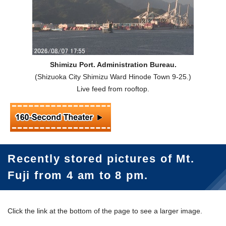
Shimizu Port. Administration Bureau.
(Shizuoka City Shimizu Ward Hinode Town 9-25.)
Live feed from rooftop.
Recently stored pictures of Mt.
Fuji from 4 am to 8 pm.
Click the link at the bottom of the page to see a larger image.