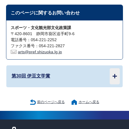
このページに関する
お問い合わせ
スポーツ・文化観光部文化政策課
〒420-8601 静岡市葵区追手町9-6
電話番号：054-221-2252
ファクス番号：054-221-2827
arts@pref.shizuoka.lg.jp
第30回 伊豆文学賞
前のページへ戻る
ホームへ戻る