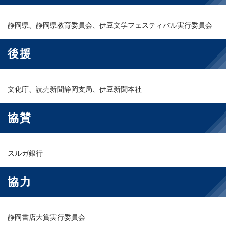
静岡県、静岡県教育委員会、伊豆文学フェスティバル実行委員会
後援
文化庁、読売新聞静岡支局、伊豆新聞本社
協賛
スルガ銀行
協力
静岡書店大賞実行委員会