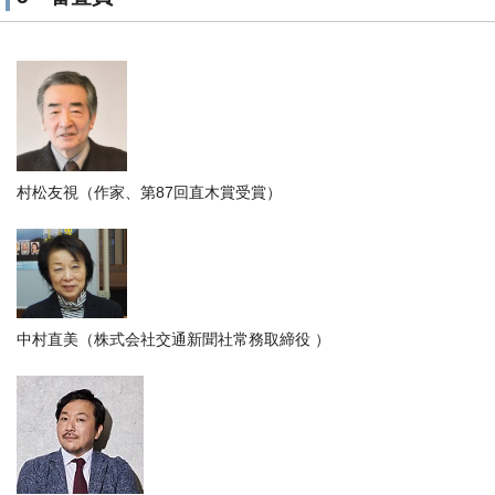
村松友視（作家、第87回直木賞受賞）
中村直美（株式会社交通新聞社常務取締役 ）