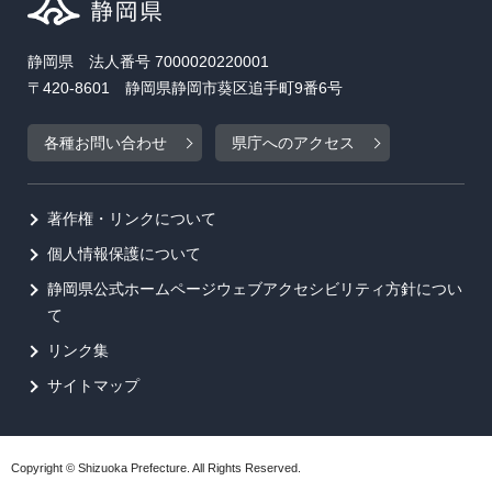
静岡県 法人番号 7000020220001
〒420-8601 静岡県静岡市葵区追手町9番6号
各種お問い合わせ
県庁へのアクセス
著作権・リンクについて
個人情報保護について
静岡県公式ホームページウェブアクセシビリティ方針につい
て
リンク集
サイトマップ
Copyright © Shizuoka Prefecture. All Rights Reserved.