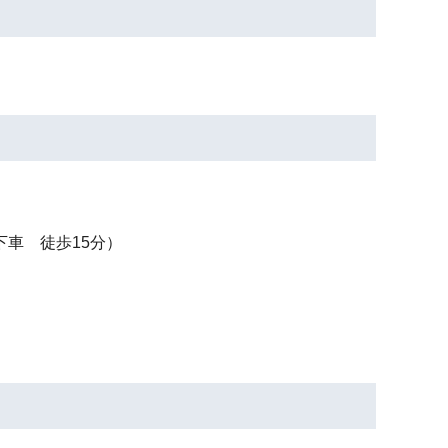
車 徒歩15分）