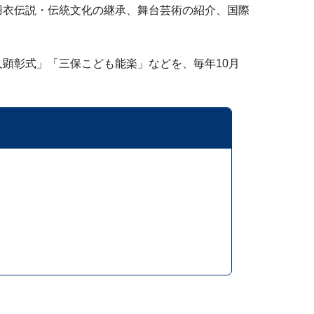
羽衣伝説・伝統文化の継承、舞台芸術の紹介、国際
顕彰式」「三保こども能楽」などを、毎年10月