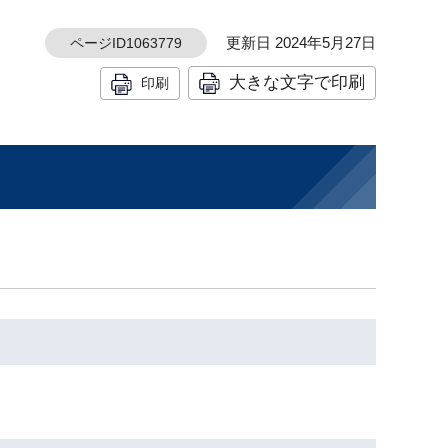
更新日 2024年5月27日
ページID1063779
大きな文字で印刷
印刷