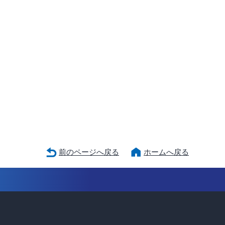
前のページへ戻る
ホームへ戻る