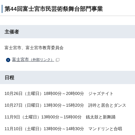
第44回富士宮市民芸術祭舞台部門事業
主催者
富士宮市、富士宮市教育委員会
富士宮市
（外部リンク）
日程
10月26日（土曜日）18時00分～20時00分 ジャズナイト
10月27日（日曜日）13時30分～15時20分 詩吟と居合とダンス
11月9日（土曜日）13時00分～15時00分 銭太鼓と新舞踊
11月10日（土曜日）13時00分～14時30分 マンドリンと合唱