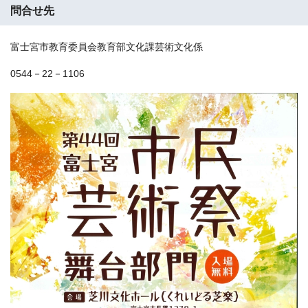
問合せ先
富士宮市教育委員会教育部文化課芸術文化係
0544－22－1106