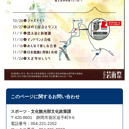
このページに関する
お問い合わせ
スポーツ・文化観光部文化政策課
〒420-8601 静岡市葵区追手町9-6
電話番号：054-221-2252