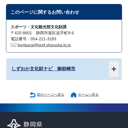
このページに関する
お問い合わせ
スポーツ・文化観光部文化財課
〒420-8601 静岡市葵区追手町9-6
電話番号：054-221-3183
bunkazai@pref.shizuoka.lg.jp
しずおか文化財ナビ 御前崎市
前のページへ戻る
ホームへ戻る