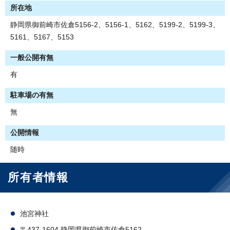
所在地
静岡県御前崎市佐倉5156-2、5156-1、5162、5199-2、5199-3、
5161、5167、5153
一般公開有無
有
駐車場の有無
無
公開情報
随時
所有者情報
池宮神社
〒437-1604 静岡県御前崎市佐倉5162