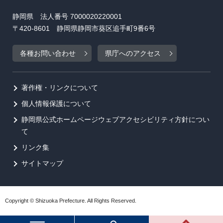
静岡県 法人番号 7000020220001
〒420-8601 静岡県静岡市葵区追手町9番6号
各種お問い合わせ
県庁へのアクセス
著作権・リンクについて
個人情報保護について
静岡県公式ホームページウェブアクセシビリティ方針につい
て
リンク集
サイトマップ
Copyright © Shizuoka Prefecture. All Rights Reserved.