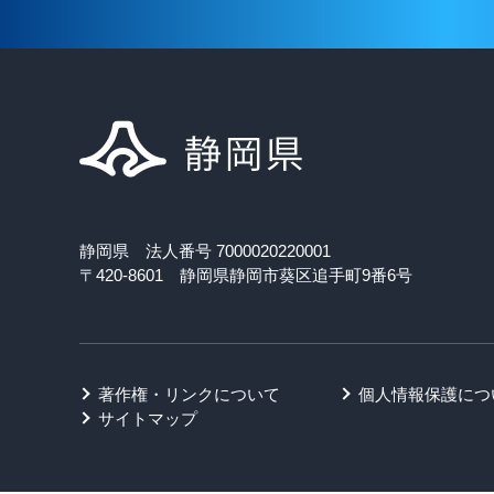
静岡県 法人番号 7000020220001
〒420-8601 静岡県静岡市葵区追手町9番6号
著作権・リンクについて
個人情報保護につ
サイトマップ