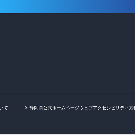
いて
静岡県公式ホームページウェブアクセシビリティ方