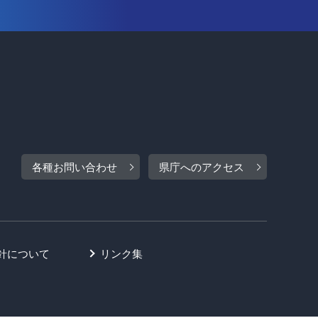
各種お問い合わせ
県庁へのアクセス
針について
リンク集