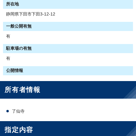
所在地
静岡県下田市下田3-12-12
一般公開有無
有
駐車場の有無
有
公開情報
所有者情報
了仙寺
指定内容