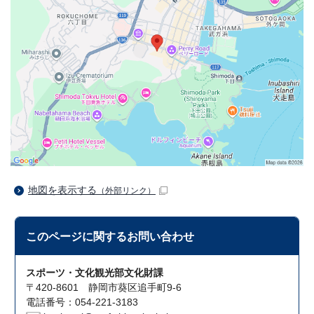
地図を表示する
（外部リンク）
このページに関する
お問い合わせ
スポーツ・文化観光部文化財課
〒420-8601 静岡市葵区追手町9-6
電話番号：054-221-3183