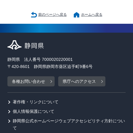
前のページへ戻る
ホームへ戻る
静岡県 法人番号 7000020220001
〒420-8601 静岡県静岡市葵区追手町9番6号
各種お問い合わせ
県庁へのアクセス
著作権・リンクについて
個人情報保護について
静岡県公式ホームページウェブアクセシビリティ方針につい
て