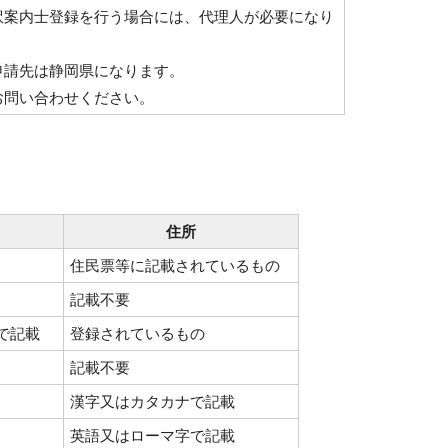
訳案内士登録を行う場合には、代理人が必要になり
申請先は静岡県になります。
お問い合わせください。
住所
住民票等に記載されているもの
記載不要
で記載
登録されているもの
記載不要
漢字又はカタカナで記載
英語又はローマ字で記載