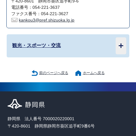
〒420-8601 静岡市葵区追手町9-6
電話番号：054-221-3637
ファクス番号：054-221-3627
kankou3@pref.shizuoka.lg.jp
観光・スポーツ・交流
前のページへ戻る
ホームへ戻る
静岡県 法人番号 7000020220001
〒420-8601 静岡県静岡市葵区追手町9番6号