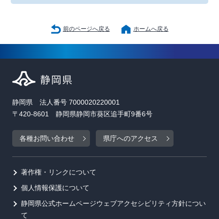
前のページへ戻る
ホームへ戻る
静岡県 法人番号 7000020220001
〒420-8601 静岡県静岡市葵区追手町9番6号
各種お問い合わせ
県庁へのアクセス
著作権・リンクについて
個人情報保護について
静岡県公式ホームページウェブアクセシビリティ方針につい
て