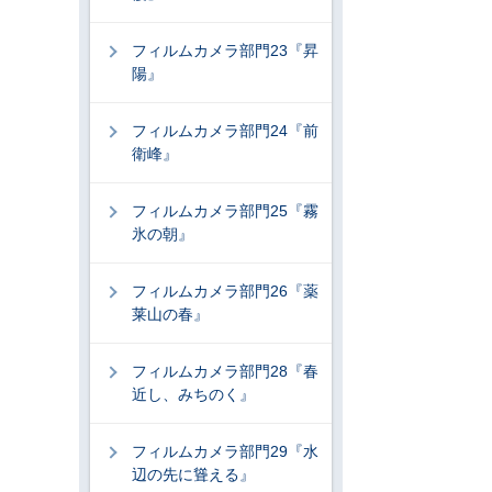
フィルムカメラ部門23『昇
陽』
フィルムカメラ部門24『前
衛峰』
フィルムカメラ部門25『霧
氷の朝』
フィルムカメラ部門26『薬
莱山の春』
フィルムカメラ部門28『春
近し、みちのく』
フィルムカメラ部門29『水
辺の先に聳える』