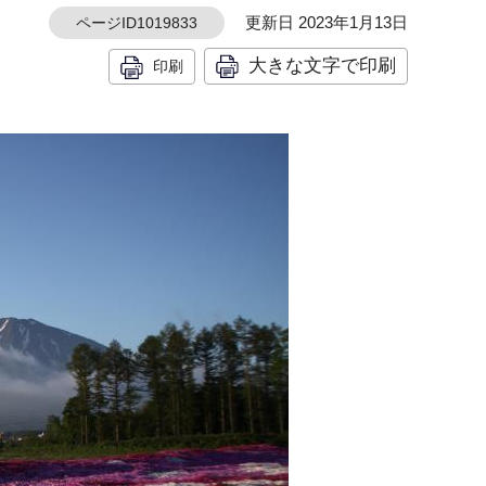
更新日 2023年1月13日
ページID1019833
大きな文字で印刷
印刷