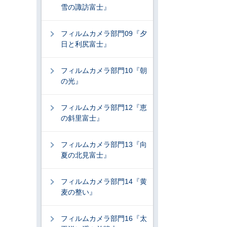
雪の諏訪富士』
フィルムカメラ部門09『夕
日と利尻富士』
フィルムカメラ部門10『朝
の光』
フィルムカメラ部門12『恵
の斜里富士』
フィルムカメラ部門13『向
夏の北見富士』
フィルムカメラ部門14『黄
麦の整い』
フィルムカメラ部門16『太