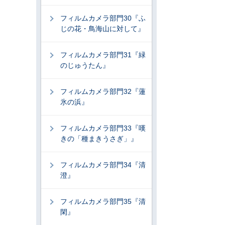
フィルムカメラ部門30『ふ
じの花・鳥海山に対して』
フィルムカメラ部門31『緑
のじゅうたん』
フィルムカメラ部門32『蓮
氷の浜』
フィルムカメラ部門33『嘆
きの「種まきうさぎ」』
フィルムカメラ部門34『清
澄』
フィルムカメラ部門35『清
閑』