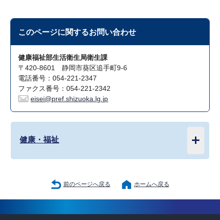
このページに関する
お問い合わせ
健康福祉部生活衛生局衛生課
〒420-8601 静岡市葵区追手町9-6
電話番号：054-221-2347
ファクス番号：054-221-2342
eisei@pref.shizuoka.lg.jp
健康・福祉
前のページへ戻る
ホームへ戻る