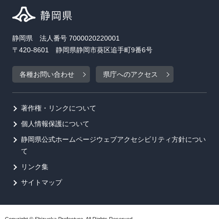
静岡県 法人番号 7000020220001
〒420-8601 静岡県静岡市葵区追手町9番6号
各種お問い合わせ
県庁へのアクセス
著作権・リンクについて
個人情報保護について
静岡県公式ホームページウェブアクセシビリティ方針につい
て
リンク集
サイトマップ
Copyright © Shizuoka Prefecture. All Rights Reserved.