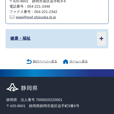
〒420-8601 静岡市葵区追手町9-6
電話番号：054-221-2446
ファクス番号：054-221-2342
eisei@pref.shizuoka.lg.jp
健康・福祉
前のページへ戻る
ホームへ戻る
静岡県 法人番号 7000020220001
〒420-8601 静岡県静岡市葵区追手町9番6号