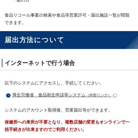
一般の方
食品リコール事案の検索や食品等営業許可・届出施設一覧が閲覧
できます。
届出方法について
インターネットで行う場合
以下のシステムにアクセスし、手続してください。
厚生労働省 食品衛生申請等システム
（外部リンク）
システムのアカウント取得後、営業届出等ができます。
保健所への来所が不要となり、複数店舗の変更もオンラインで一
括手続きが出来ますのでご利用ください。