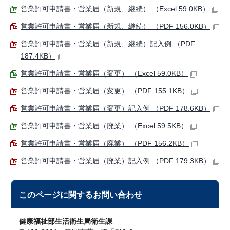
営業許可申請書・営業届（新規、継続） （Excel 59.0KB）
営業許可申請書・営業届（新規、継続） （PDF 156.0KB）
営業許可申請書・営業届（新規、継続）記入例 （PDF
187.4KB）
営業許可申請書・営業届（変更） （Excel 59.0KB）
営業許可申請書・営業届（変更） （PDF 155.1KB）
営業許可申請書・営業届（変更）記入例 （PDF 178.6KB）
営業許可申請書・営業届（廃業） （Excel 59.5KB）
営業許可申請書・営業届（廃業） （PDF 156.2KB）
営業許可申請書・営業届（廃業）記入例 （PDF 179.3KB）
このページに関する
お問い合わせ
健康福祉部生活衛生局衛生課