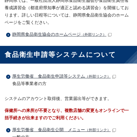
静岡県では、一般社団法人静岡県食品衛生協会が食品衛生責任者
養成講習会（都道府県知事が適正と認める講習会）を開催してお
ります。詳しい日程等については、静岡県食品衛生協会のホーム
ページをご覧ください。
静岡県食品衛生協会のホームページ
（外部リンク）
食品衛生申請等システムについて
厚生労働省 食品衛生申請等システム
（外部リンク）
食品等事業者の方
システムのアカウント取得後、営業届出等ができます。
保健所への来所が不要となり、複数店舗の変更もオンラインで一
括手続きが出来ますのでご利用ください。
厚生労働省 食品衛生公開 メニュー
（外部リンク）