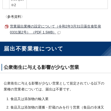
※2
〈参考資料〉
営業届出業種の設定について（令和2年3月31日薬生食監発
0331第2号） （PDF 1.5MB）
届出不要業種について
公衆衛生に与える影響が少ない営業
公衆衛生に与える影響が少ない営業として規定されている以下の
業種の営業者については、届出は不要です。
食品又は添加物の輸入業
食品又は添加物の運搬・貯蔵のみを行う営業（食品の冷凍又