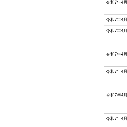
令和7年4
令和7年4
令和7年4
令和7年4
令和7年4
令和7年4
令和7年4