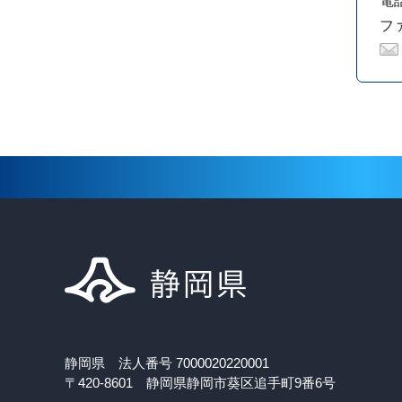
電話
ファ
静岡県 法人番号 7000020220001
〒420-8601 静岡県静岡市葵区追手町9番6号