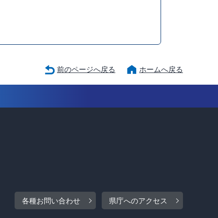
前のページへ戻る
ホームへ戻る
各種お問い合わせ
県庁へのアクセス