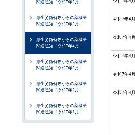
令和7年4月
関連通知（令和7年6月）
厚生労働省等からの薬機法
令和7年4月
関連通知（令和7年5月）
令和7年4
厚生労働省等からの薬機法
関連通知（令和7年4月）
令和7年4
厚生労働省等からの薬機法
関連通知（令和7年3月）
令和7年4
厚生労働省等からの薬機法
関連通知（令和7年2月）
令和7年4
厚生労働省等からの薬機法
関連通知（令和7年1月）