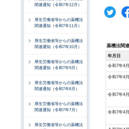
関連通知（令和7年12月）
厚生労働省等からの薬機法
関連通知（令和7年11月）
厚生労働省等からの薬機法
薬機法関
関連通知（令和7年10月）
年月日
厚生労働省等からの薬機法
令和7年4月
関連通知（令和7年9月）
令和7年4月
厚生労働省等からの薬機法
関連通知（令和7年8月）
令和7年4月
厚生労働省等からの薬機法
関連通知（令和7年7月）
令和7年4月
厚生労働省等からの薬機法