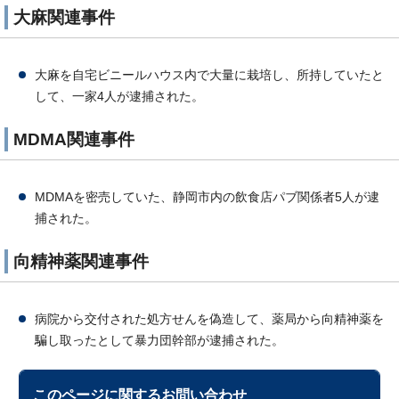
大麻関連事件
大麻を自宅ビニールハウス内で大量に栽培し、所持していたと
して、一家4人が逮捕された。
MDMA関連事件
MDMAを密売していた、静岡市内の飲食店パブ関係者5人が逮
捕された。
向精神薬関連事件
病院から交付された処方せんを偽造して、薬局から向精神薬を
騙し取ったとして暴力団幹部が逮捕された。
このページに関する
お問い合わせ