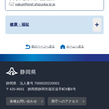
yakuji@pref.shizuoka.lg.jp
健康・福祉
前のページへ戻る
ホームへ戻る
静岡県 法人番号 7000020220001
〒420-8601 静岡県静岡市葵区追手町9番6号
各種お問い合わせ
県庁へのアクセス