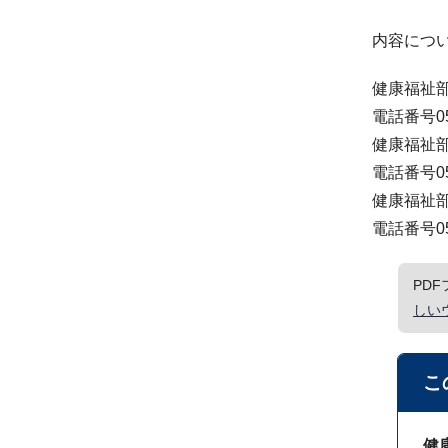
内容につ
健康福祉
電話番号054
健康福祉
電話番号054
健康福祉
電話番号054
PD
しい
こ
健