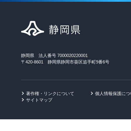
静岡県 法人番号 7000020220001
〒420-8601 静岡県静岡市葵区追手町9番6号
著作権・リンクについて
個人情報保護につ
サイトマップ