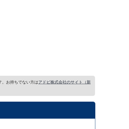
要です。お持ちでない方は
アドビ株式会社のサイト（新