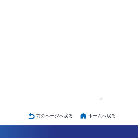
前のページへ戻る
ホームへ戻る