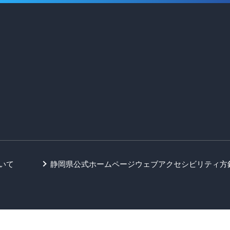
いて
静岡県公式ホームページウェブアクセシビリティ方