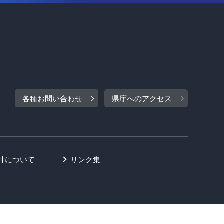
各種お問い合わせ
県庁へのアクセス
針について
リンク集