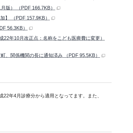
 （PDF 166.7KB）
（PDF 157.9KB）
56.3KB）
22年10月改正点：名称をこども医療費に変更）
、関係機関の長に通知済み （PDF 95.5KB）
平成22年4月診療分から適用となってます。また、