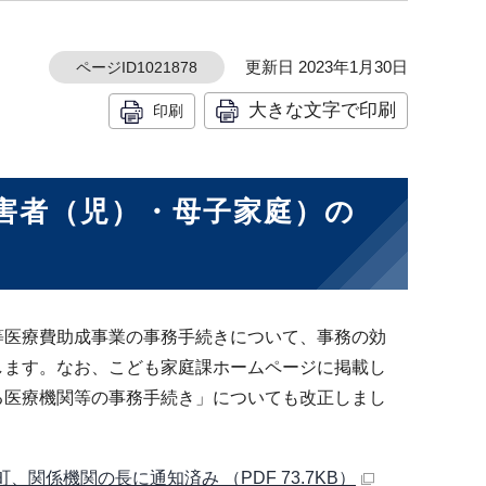
更新日 2023年1月30日
ページID1021878
大きな文字で印刷
印刷
害者（児）・母子家庭）の
等医療費助成事業の事務手続きについて、事務の効
します。なお、こども家庭課ホームページに掲載し
る医療機関等の事務手続き」についても改正しまし
関係機関の長に通知済み （PDF 73.7KB）