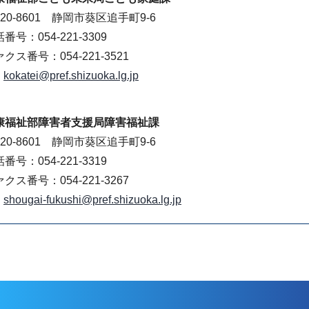
20-8601 静岡市葵区追手町9-6
番号：054-221-3309
クス番号：054-221-3521
kokatei@pref.shizuoka.lg.jp
康福祉部障害者支援局障害福祉課
20-8601 静岡市葵区追手町9-6
番号：054-221-3319
クス番号：054-221-3267
shougai-fukushi@pref.shizuoka.lg.jp