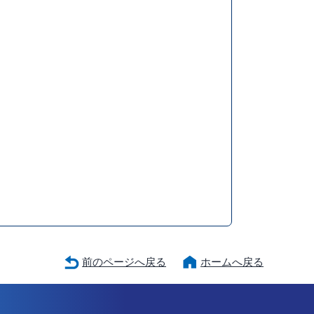
前のページへ戻る
ホームへ戻る