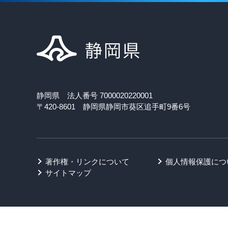
静岡県 法人番号 7000020220001
〒420-8601 静岡県静岡市葵区追手町9番6号
著作権・リンクについて
個人情報保護につ
サイトマップ