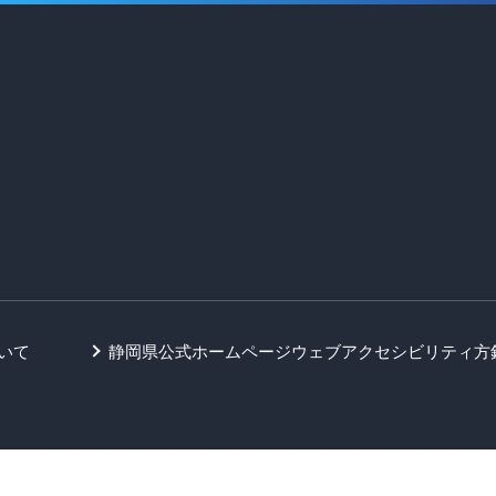
いて
静岡県公式ホームページウェブアクセシビリティ方