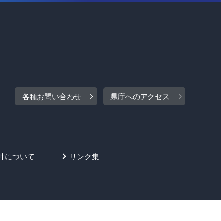
各種お問い合わせ
県庁へのアクセス
針について
リンク集