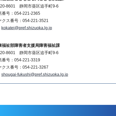
20-8601 静岡市葵区追手町9-6
番号：054-221-2365
クス番号：054-221-3521
kokatei@pref.shizuoka.lg.jp
康福祉部障害者支援局障害福祉課
20-8601 静岡市葵区追手町9-6
番号：054-221-3319
クス番号：054-221-3267
shougai-fukushi@pref.shizuoka.lg.jp