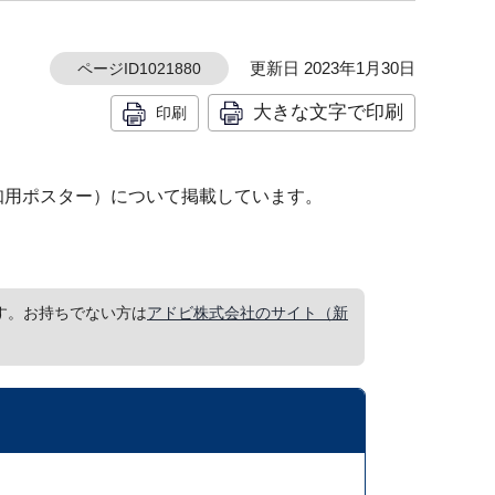
更新日 2023年1月30日
ページID1021880
大きな文字で印刷
印刷
知用ポスター）について掲載しています。
要です。お持ちでない方は
アドビ株式会社のサイト（新