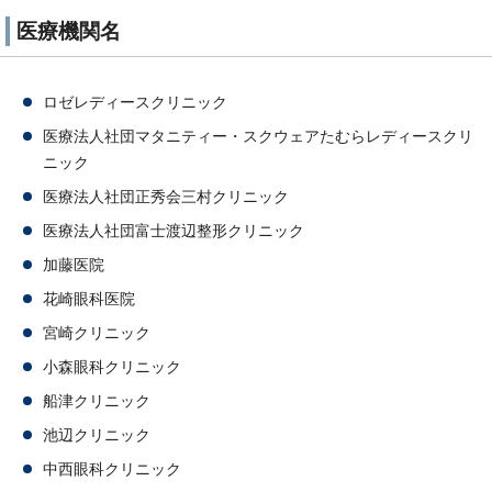
医療機関名
ロゼレディースクリニック
医療法人社団マタニティー・スクウェアたむらレディースクリ
ニック
医療法人社団正秀会三村クリニック
医療法人社団富士渡辺整形クリニック
加藤医院
花崎眼科医院
宮崎クリニック
小森眼科クリニック
船津クリニック
池辺クリニック
中西眼科クリニック