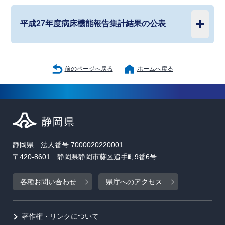
平成27年度病床機能報告集計結果の公表
前のページへ戻る
ホームへ戻る
静岡県 法人番号 7000020220001
〒420-8601 静岡県静岡市葵区追手町9番6号
各種お問い合わせ
県庁へのアクセス
著作権・リンクについて