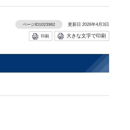
更新日 2026年4月3日
ページID1023982
大きな文字で印刷
印刷