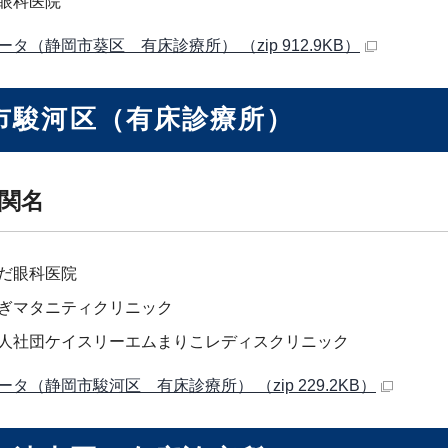
眼科医院
ータ（静岡市葵区 有床診療所） （zip 912.9KB）
市駿河区（有床診療所）
関名
だ眼科医院
ぎマタニティクリニック
人社団ケイスリーエムまりこレディスクリニック
ータ（静岡市駿河区 有床診療所） （zip 229.2KB）