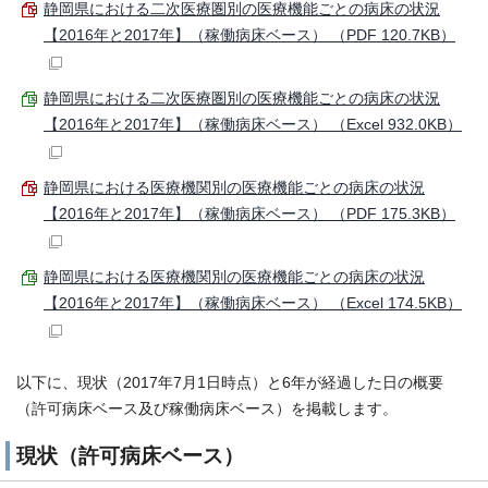
静岡県における二次医療圏別の医療機能ごとの病床の状況
【2016年と2017年】（稼働病床ベース） （PDF 120.7KB）
静岡県における二次医療圏別の医療機能ごとの病床の状況
【2016年と2017年】（稼働病床ベース） （Excel 932.0KB）
静岡県における医療機関別の医療機能ごとの病床の状況
【2016年と2017年】（稼働病床ベース） （PDF 175.3KB）
静岡県における医療機関別の医療機能ごとの病床の状況
【2016年と2017年】（稼働病床ベース） （Excel 174.5KB）
以下に、現状（2017年7月1日時点）と6年が経過した日の概要
（許可病床ベース及び稼働病床ベース）を掲載します。
現状（許可病床ベース）