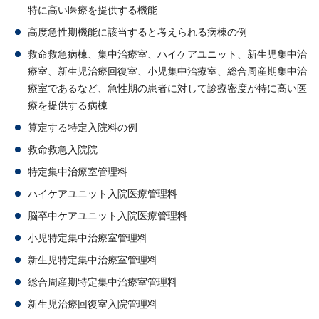
特に高い医療を提供する機能
高度急性期機能に該当すると考えられる病棟の例
救命救急病棟、集中治療室、ハイケアユニット、新生児集中治
療室、新生児治療回復室、小児集中治療室、総合周産期集中治
療室であるなど、急性期の患者に対して診療密度が特に高い医
療を提供する病棟
算定する特定入院料の例
救命救急入院院
特定集中治療室管理料
ハイケアユニット入院医療管理料
脳卒中ケアユニット入院医療管理料
小児特定集中治療室管理料
新生児特定集中治療室管理料
総合周産期特定集中治療室管理料
新生児治療回復室入院管理料