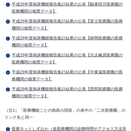
平成29年度病床機能報告集計結果の公表【駿東田方医療圏の
医療機関の個票データ】
平成29年度病床機能報告集計結果の公表【富士医療圏の医療
機関の個票データ】
平成29年度病床機能報告集計結果の公表【静岡医療圏の医療
機関の個票データ】
平成29年度病床機能報告集計結果の公表【志太榛原医療圏の
医療機関の個票データ】
平成29年度病床機能報告集計結果の公表【中東遠医療圏の医
療機関の個票データ】
平成29年度病床機能報告集計結果の公表【西部医療圏の医療
機関の個票データ】
（注1）「医療機能ごとの病床の現状」の表中の「二次医療圏」の
リンク先と同一
医療ネットしずおか（各医療機関の診療時間やアクセス方法等