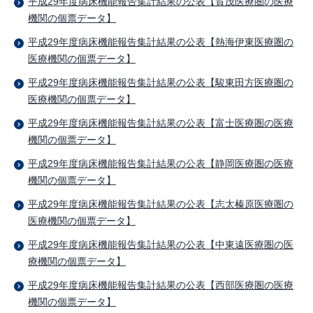
平成29年度病床機能報告集計結果の公表【賀茂医療圏の医療
機関の個票データ】
平成29年度病床機能報告集計結果の公表【熱海伊東医療圏の
医療機関の個票データ】
平成29年度病床機能報告集計結果の公表【駿東田方医療圏の
医療機関の個票データ】
平成29年度病床機能報告集計結果の公表【富士医療圏の医療
機関の個票データ】
平成29年度病床機能報告集計結果の公表【静岡医療圏の医療
機関の個票データ】
平成29年度病床機能報告集計結果の公表【志太榛原医療圏の
医療機関の個票データ】
平成29年度病床機能報告集計結果の公表【中東遠医療圏の医
療機関の個票データ】
平成29年度病床機能報告集計結果の公表【西部医療圏の医療
機関の個票データ】