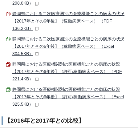
298.0KB）
静岡県における二次医療圏別の医療機能ごとの病床の状況
【2017年とその6年後】（稼働病床ベース） （PDF
136.2KB）
静岡県における二次医療圏別の医療機能ごとの病床の状況
【2017年とその6年後】（稼働病床ベース） （Excel
304.5KB）
静岡県における医療機関別の医療機能ごとの病床の状況
【2017年とその6年後】（許可/稼働病床ベース） （PDF
221.4KB）
静岡県における医療機関別の医療機能ごとの病床の状況
【2017年とその6年後】（許可/稼働病床ベース） （Excel
325.5KB）
【2016年と2017年との比較】