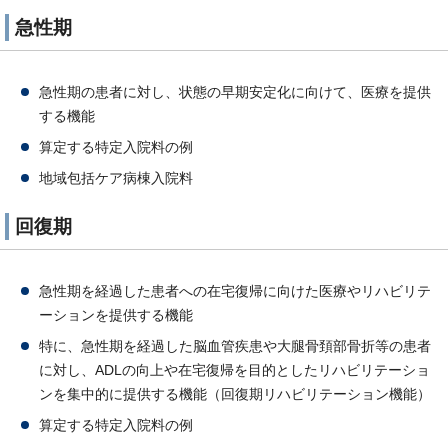
急性期
急性期の患者に対し、状態の早期安定化に向けて、医療を提供
する機能
算定する特定入院料の例
地域包括ケア病棟入院料
回復期
急性期を経過した患者への在宅復帰に向けた医療やリハビリテ
ーションを提供する機能
特に、急性期を経過した脳血管疾患や大腿骨頚部骨折等の患者
に対し、ADLの向上や在宅復帰を目的としたリハビリテーショ
ンを集中的に提供する機能（回復期リハビリテーション機能）
算定する特定入院料の例