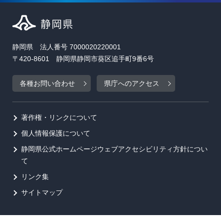
静岡県 法人番号 7000020220001
〒420-8601 静岡県静岡市葵区追手町9番6号
各種お問い合わせ
県庁へのアクセス
著作権・リンクについて
個人情報保護について
静岡県公式ホームページウェブアクセシビリティ方針につい
て
リンク集
サイトマップ