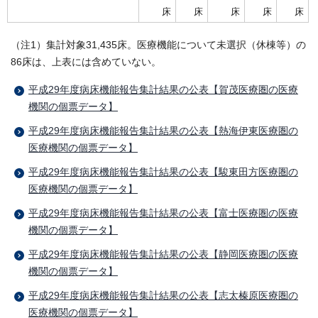
床
床
床
床
床
（注1）集計対象31,435床。医療機能について未選択（休棟等）の
86床は、上表には含めていない。
平成29年度病床機能報告集計結果の公表【賀茂医療圏の医療
機関の個票データ】
平成29年度病床機能報告集計結果の公表【熱海伊東医療圏の
医療機関の個票データ】
平成29年度病床機能報告集計結果の公表【駿東田方医療圏の
医療機関の個票データ】
平成29年度病床機能報告集計結果の公表【富士医療圏の医療
機関の個票データ】
平成29年度病床機能報告集計結果の公表【静岡医療圏の医療
機関の個票データ】
平成29年度病床機能報告集計結果の公表【志太榛原医療圏の
医療機関の個票データ】