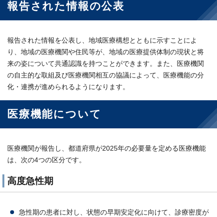
報告された情報の公表
報告された情報を公表し、地域医療構想とともに示すことによ
り、地域の医療機関や住民等が、地域の医療提供体制の現状と将
来の姿について共通認識を持つことができます。また、医療機関
の自主的な取組及び医療機関相互の協議によって、医療機能の分
化・連携が進められるようになります。
医療機能について
医療機関が報告し、都道府県が2025年の必要量を定める医療機能
は、次の4つの区分です。
高度急性期
急性期の患者に対し、状態の早期安定化に向けて、診療密度が