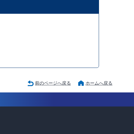
前のページへ戻る
ホームへ戻る