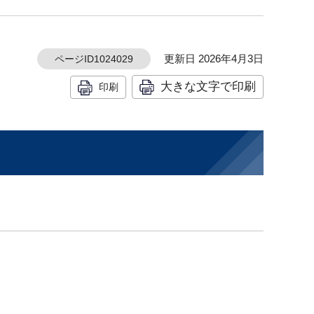
更新日 2026年4月3日
ページID1024029
大きな文字で印刷
印刷