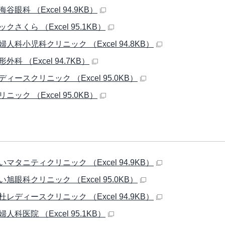
谷眼科 （Excel 94.9KB）
クさくら （Excel 95.1KB）
人科小児科クリニック （Excel 94.8KB）
外科 （Excel 94.7KB）
ィースクリニック （Excel 95.0KB）
ニック （Excel 95.0KB）
マタニティクリニック （Excel 94.9KB）
旭眼科クリニック （Excel 95.0KB）
レディースクリニック （Excel 94.9KB）
人科医院 （Excel 95.1KB）