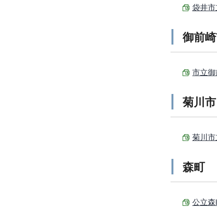
袋井市立
御前崎
市立御前
菊川市
菊川市立
森町
公立森町