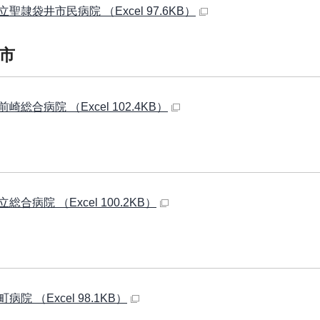
聖隷袋井市民病院 （Excel 97.6KB）
市
崎総合病院 （Excel 102.4KB）
総合病院 （Excel 100.2KB）
病院 （Excel 98.1KB）