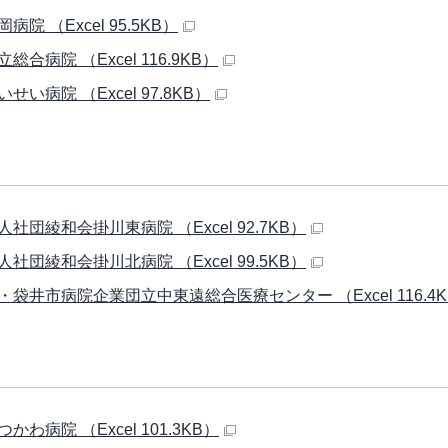
病院 （Excel 95.5KB）
総合病院 （Excel 116.9KB）
せい病院 （Excel 97.8KB）
社団綾和会掛川東病院 （Excel 92.7KB）
社団綾和会掛川北病院 （Excel 99.5KB）
・袋井市病院企業団立中東遠総合医療センター （Excel 116.4K
かわ病院 （Excel 101.3KB）