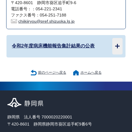
〒420-8601 静岡市葵区追手町9-6
電話番号：：054-221-2341
ファクス番号：054-251-7188
chiikiiryou@pref.shizuoka.lg.jp
令和2年度病床機能報告集計結果の公表
前のページへ戻る
ホームへ戻る
静岡県 法人番号 7000020220001
〒420-8601 静岡県静岡市葵区追手町9番6号