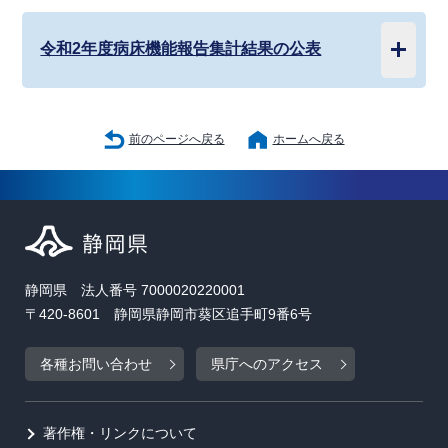
令和2年度病床機能報告集計結果の公表
前のページへ戻る
ホームへ戻る
静岡県 法人番号 7000020220001
〒420-8601 静岡県静岡市葵区追手町9番6号
各種お問い合わせ
県庁へのアクセス
著作権・リンクについて