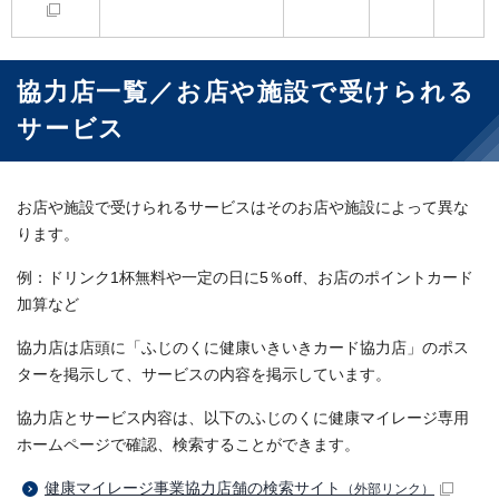
協力店一覧／お店や施設で受けられる
サービス
お店や施設で受けられるサービスはそのお店や施設によって異な
ります。
例：ドリンク1杯無料や一定の日に5％off、お店のポイントカード
加算など
協力店は店頭に「ふじのくに健康いきいきカード協力店」のポス
ターを掲示して、サービスの内容を掲示しています。
協力店とサービス内容は、以下のふじのくに健康マイレージ専用
ホームページで確認、検索することができます。
健康マイレージ事業協力店舗の検索サイト
（外部リンク）