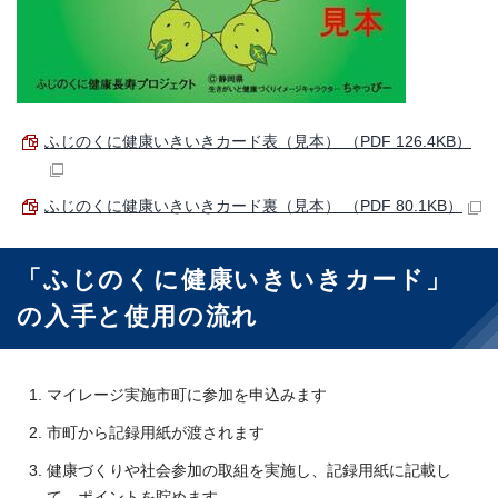
ふじのくに健康いきいきカード表（見本） （PDF 126.4KB）
ふじのくに健康いきいきカード裏（見本） （PDF 80.1KB）
「ふじのくに健康いきいきカード」
の入手と使用の流れ
マイレージ実施市町に参加を申込みます
市町から記録用紙が渡されます
健康づくりや社会参加の取組を実施し、記録用紙に記載し
て、ポイントを貯めます