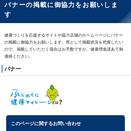
バナーの掲載に御協力をお願いしま
す
健康づくりを応援するサイトや協力店舗のホームページにバナー
の掲載に御協力をお願いします。県として掲載状況を把握したい
ので、掲載していただく場合はお手数ですが、健康増進課あて御
連絡ください。
バナー
このページに関する
お問い合わせ