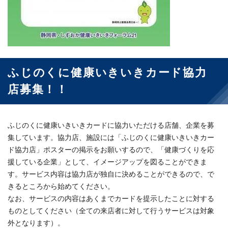
ふじのくに健康いきいきカード協力
店募集！！
ふじのくに健康いきいきカードに協力いただける店舗、企業を募
集しています。協力店、施設には「ふじのくに健康いきいきカー
ド協力店」ポスターの掲示をお願いするので、「健康づくりを応
援している企業」として、イメージアップを図ることができま
す。サービス内容は協力店が独自に決めることができるので、で
きるところから始めてください。
なお、サービスの内容はあくまでカードを提示したことに対する
ものとしてください（全ての来店者に対して行うサービスは対象
外となります）。