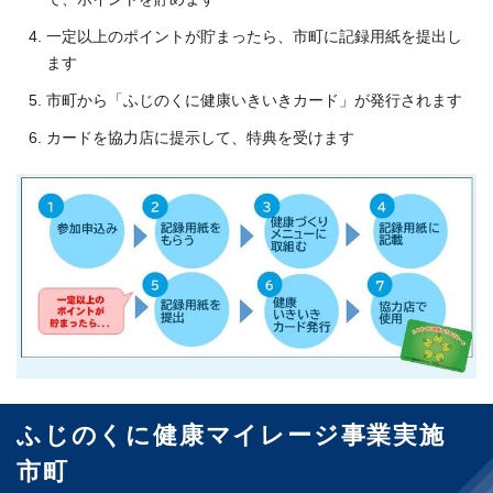
一定以上のポイントが貯まったら、市町に記録用紙を提出し
ます
市町から「ふじのくに健康いきいきカード」が発行されます
カードを協力店に提示して、特典を受けます
ふじのくに健康マイレージ事業実施
市町