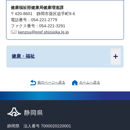
健康福祉部健康局健康増進課
〒420-8601 静岡市葵区追手町9-6
電話番号：054-221-2779
ファクス番号：054-221-3291
kenzou@pref.shizuoka.lg.jp
健康・福祉
前のページへ戻る
ホームへ戻る
静岡県 法人番号 7000020220001