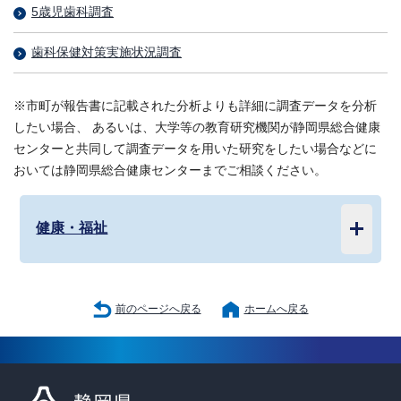
5歳児歯科調査
歯科保健対策実施状況調査
※市町が報告書に記載された分析よりも詳細に調査データを分析
したい場合、 あるいは、大学等の教育研究機関が静岡県総合健康
センターと共同して調査データを用いた研究をしたい場合などに
おいては静岡県総合健康センターまでご相談ください。
健康・福祉
前のページへ戻る
ホームへ戻る