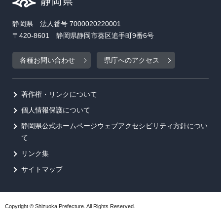
静岡県 法人番号 7000020220001
〒420-8601 静岡県静岡市葵区追手町9番6号
各種お問い合わせ
県庁へのアクセス
著作権・リンクについて
個人情報保護について
静岡県公式ホームページウェブアクセシビリティ方針につい
て
リンク集
サイトマップ
Copyright © Shizuoka Prefecture. All Rights Reserved.