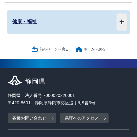
健康・福祉
前のページへ戻る
ホームへ戻る
静岡県 法人番号 7000020220001
〒420-8601 静岡県静岡市葵区追手町9番6号
各種お問い合わせ
県庁へのアクセス