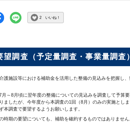
2 いいね！
要望調査（予定量調査・事業量調査
介護施設等における補助金を活用した整備の見込みを把握し、
7月～8月頃に翌年度の整備についての見込みを調査して予算要
りましたが、今年度から本調査の1回（8月）のみの実施としま
ず本調査で要望するようお願いします。
の時期の要望についても、補助を確約するものではありません