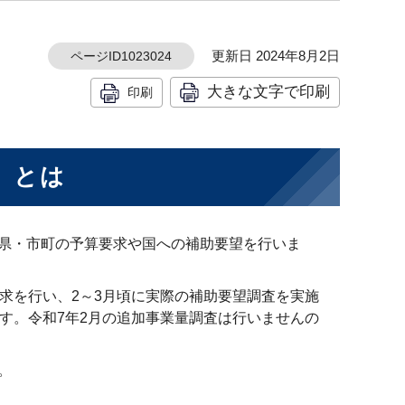
更新日 2024年8月2日
ページID1023024
大きな文字で印刷
印刷
）とは
県・市町の予算要求や国への補助要望を行いま
求を行い、2～3月頃に実際の補助要望調査を実施
す。令和7年2月の追加事業量調査は行いませんの
。