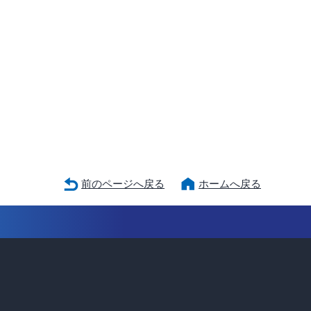
前のページへ戻る
ホームへ戻る