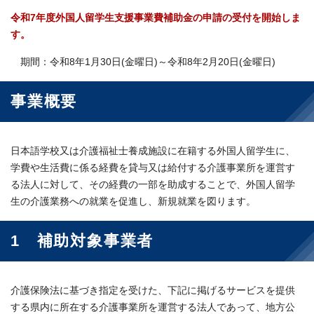
令和7年度外国人留学生支援事業費補助金の申請の受付を開始しま
す。
期間：令和8年1月30日(金曜日)～令和8年2月20日(金曜日)
事業概要
日本語学校又は介護福祉士養成施設に在籍する外国人留学生に、
学費や生活費に係る経費を貸与又は給付する介護事業所を運営す
る法人に対して、その経費の一部を助成することで、外国人留学
生の介護業務への就業を促進し、新規就業を図ります。
1 補助対象事業者
介護保険法に基づき指定を受けた、下記に掲げるサービスを提供
する県内に所在する介護事業所を運営する法人であって、地方公