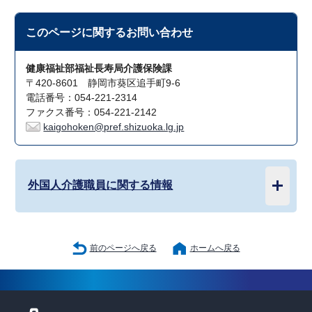
このページに関する
お問い合わせ
健康福祉部福祉長寿局介護保険課
〒420-8601 静岡市葵区追手町9-6
電話番号：054-221-2314
ファクス番号：054-221-2142
kaigohoken@pref.shizuoka.lg.jp
外国人介護職員に関する情報
前のページへ戻る
ホームへ戻る