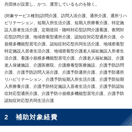
共団体が設置し、かつ、運営しているものを除く。
(対象サービス種別)訪問介護、訪問入浴介護、通所介護、通所リハ
ビリテーション、短期入所生活介護、短期入所療養介護、特定施
設入居者生活介護、定期巡回・随時対応型訪問介護看護、夜間対
応型訪問介護、地域密着型通所介護、認知症対応型通所介護、小
規模多機能型居宅介護、認知症対応型共同生活介護、地域密着型
特定施設入居者生活介護、地域密着型介護老人福祉施設入所者生
活介護、看護小規模多機能型居宅介護、介護老人福祉施設、介護
老人保健施設、介護医療院、介護療養型医療施設、介護予防訪問
介護、介護予防訪問入浴介護、介護予防通所介護、介護予防通所
リハビリテーション、介護予防短期入所生活介護、介護予防短期
入所療養介護、介護予防特定施設入居者生活介護、介護予防認知
症対応型通所介護、介護予防小規模多機能型居宅介護、介護予防
認知症対応型共同生活介護
2 補助対象経費