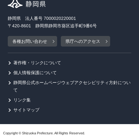
静岡県 法人番号 7000020220001
〒420-8601 静岡県静岡市葵区追手町9番6号
各種お問い合わせ
県庁へのアクセス
著作権・リンクについて
個人情報保護について
静岡県公式ホームページウェブアクセシビリティ方針につい
て
リンク集
サイトマップ
Copyright © Shizuoka Prefecture. All Rights Reserved.