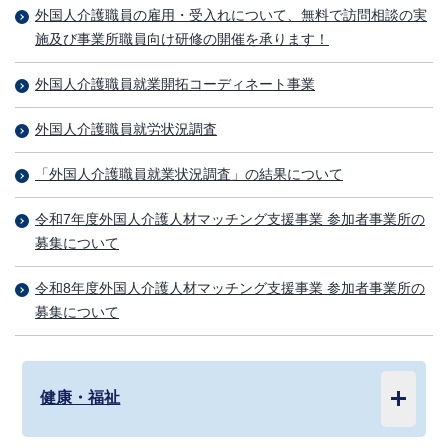
外国人介護職員の雇用・受入れについて、無料で訪問相談の実
施及び事業所職員向け研修の開催を承ります！
外国人介護職員就業開拓コーディネート事業
外国人介護職員就労状況調査
「外国人介護職員就業状況調査」の結果について
令和7年度外国人介護人材マッチング支援事業 参加者事業所の
募集について
令和8年度外国人介護人材マッチング支援事業 参加者事業所の
募集について
健康・福祉