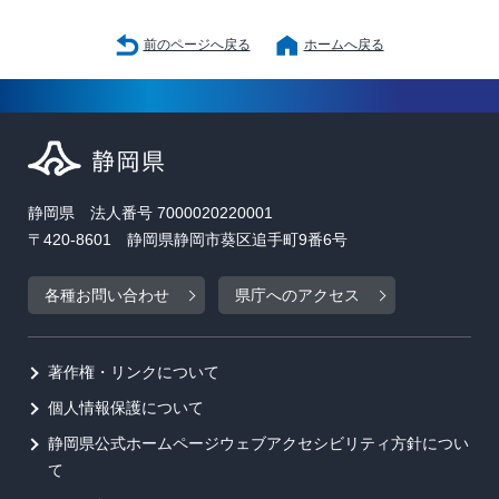
前のページへ戻る
ホームへ戻る
静岡県 法人番号 7000020220001
〒420-8601 静岡県静岡市葵区追手町9番6号
各種お問い合わせ
県庁へのアクセス
著作権・リンクについて
個人情報保護について
静岡県公式ホームページウェブアクセシビリティ方針につい
て