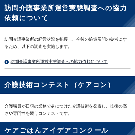
訪問介護事業所運営実態調査への協力
依頼について
訪問介護事業所の経営状況を把握し、今後の施策展開の参考にす
るため、以下の調査を実施します。
訪問介護事業所運営実態調査への協力依頼について
介護技術コンテスト（ケアコン）
介護職員が日頃の業務で身につけた介護技術を発表し、技術の高
さや専門性を競うコンテストです。
ケアごはんアイデアコンクール