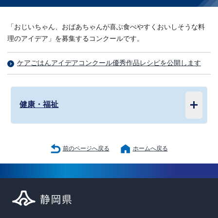
「おじいちゃん、おばあちゃんが喜ぶ食べやすくおいしそうな料
理のアイデア」を募集するコンクールです。
ケアごはんアイデアコンクール優秀作品レシピを公開します
健康・福祉
前のページへ戻る
ホームへ戻る