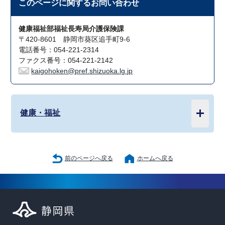
このページに関する
お問い合わせ
健康福祉部福祉長寿局介護保険課
〒420-8601 静岡市葵区追手町9-6
電話番号：054-221-2314
ファクス番号：054-221-2142
kaigohoken@pref.shizuoka.lg.jp
健康・福祉
前のページへ戻る
ホームへ戻る