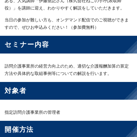
ある、人気講師「伊藤亜記さん（株式会社ねこの手/代表取締
役）」を講師に迎え、わかりやすく解説をしていただきます。
当日の参加が難しい方も、オンデマンド配信でのご視聴ができま
すので、ぜひお申込みください！（参加費無料）
セミナー内容
訪問介護事業所の経営力向上のため、適切な介護報酬加算の算定
方法や具体的な取組事例等についての解説を行います。
対象者
指定訪問介護事業所の管理者
開催方法