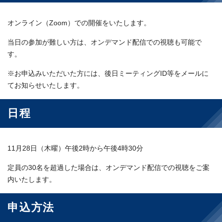
オンライン（Zoom）での開催をいたします。
当日の参加が難しい方は、オンデマンド配信での視聴も可能で
す。
※お申込みいただいた方には、後日ミーティングID等をメールに
てお知らせいたします。
日程
11月28日（木曜）午後2時から午後4時30分
定員の30名を超過した場合は、オンデマンド配信での視聴をご案
内いたします。
申込方法