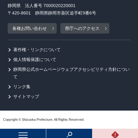
静岡県 法人番号 7000020220001
〒420-8601 静岡県静岡市葵区追手町9番6号
各種お問い合わせ
県庁へのアクセス
著作権・リンクについて
個人情報保護について
静岡県公式ホームページウェブアクセシビリティ方針につい
て
リンク集
サイトマップ
Copyright © Shizuoka Prefecture. All Rights Reserved.