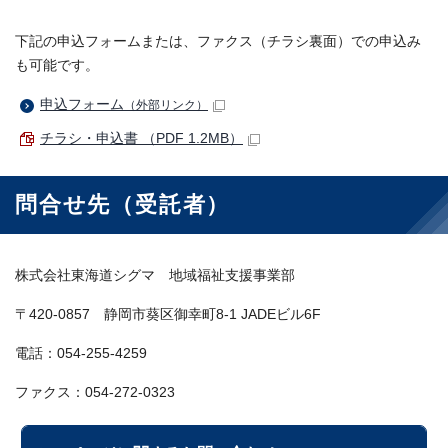
下記の申込フォームまたは、ファクス（チラシ裏面）での申込み
も可能です。
申込フォーム
（外部リンク）
チラシ・申込書 （PDF 1.2MB）
問合せ先（受託者）
株式会社東海道シグマ 地域福祉支援事業部
〒420-0857 静岡市葵区御幸町8-1 JADEビル6F
電話：054-255-4259
ファクス：054-272-0323