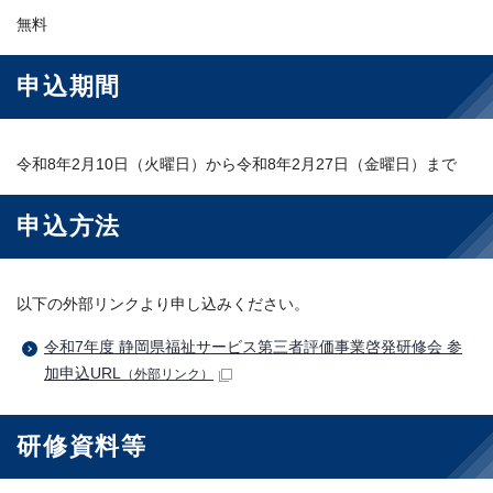
無料
申込期間
令和8年2月10日（火曜日）から令和8年2月27日（金曜日）まで
申込方法
以下の外部リンクより申し込みください。
令和7年度 静岡県福祉サービス第三者評価事業啓発研修会 参
加申込URL
（外部リンク）
研修資料等