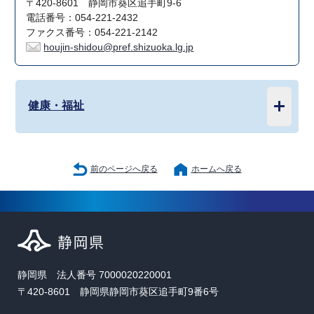
〒420-8601 静岡市葵区追手町9-6
電話番号：054-221-2432
ファクス番号：054-221-2142
houjin-shidou@pref.shizuoka.lg.jp
健康・福祉
前のページへ戻る
ホームへ戻る
静岡県 法人番号 7000020220001
〒420-8601 静岡県静岡市葵区追手町9番6号