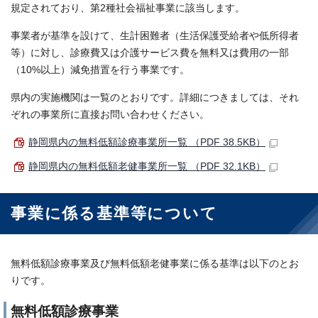
規定されており、第2種社会福祉事業に該当します。
事業者が基準を設けて、生計困難者（生活保護受給者や低所得者
等）に対し、診療費又は介護サービス費を無料又は費用の一部
（10%以上）減免措置を行う事業です。
県内の実施機関は一覧のとおりです。詳細につきましては、それ
ぞれの事業所に直接お問い合わせください。
静岡県内の無料低額診療事業所一覧 （PDF 38.5KB）
静岡県内の無料低額老健事業所一覧 （PDF 32.1KB）
事業に係る基準等について
無料低額診療事業及び無料低額老健事業に係る基準は以下のとお
りです。
無料低額診療事業