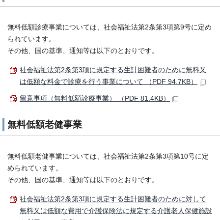
無料低額診療事業については、社会福祉法第2条第3項第9号に定め
られています。
その他、国の基準、通知等は以下のとおりです。
社会福祉法第2条第3項に規定する生計困難者のために無料又
は低額な料金で診療を行う事業について （PDF 94.7KB）
留意事項（無料低額診療事業） （PDF 81.4KB）
無料低額老健事業
無料低額老健事業については、社会福祉法第2条第3項第10号に定
められています。
その他、国の基準、通知等は以下のとおりです。
社会福祉法第2条第3項に規定する生計困難者のために対して
無料又は低額な費用で介護保険法に規定する介護老人保健施設