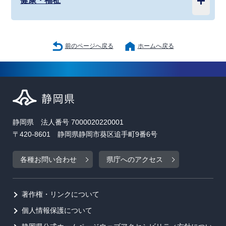
健康・福祉
前のページへ戻る
ホームへ戻る
静岡県 法人番号 7000020220001
〒420-8601 静岡県静岡市葵区追手町9番6号
各種お問い合わせ
県庁へのアクセス
著作権・リンクについて
個人情報保護について