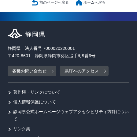
前のページへ戻る
ホームへ戻る
静岡県 法人番号 7000020220001
〒420-8601 静岡県静岡市葵区追手町9番6号
各種お問い合わせ
県庁へのアクセス
著作権・リンクについて
個人情報保護について
静岡県公式ホームページウェブアクセシビリティ方針につい
て
リンク集