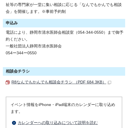
祉等の専門家が一堂に集い相談に応じる「なんでもかんでも相談
会」を開催します。※事前予約制
申込み
電話により、静岡市清水医師会相談室（054-344-0550）まで御予
約ください。
一般社団法人静岡市清水医師会
054ー344ー0550
相談会チラシ
R8なんでもかんでも相談会チラシ （PDF 684.3KB）
イベント情報をiPhone・iPad端末のカレンダーに取り込め
ます。
カレンダーへの取り込みについて説明を読む