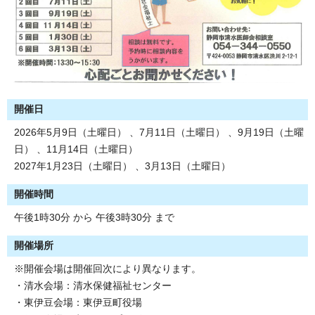
開催日
2026年5月9日（土曜日） 、7月11日（土曜日） 、9月19日（土曜
日） 、11月14日（土曜日）
2027年1月23日（土曜日） 、3月13日（土曜日）
開催時間
午後1時30分 から 午後3時30分 まで
開催場所
※開催会場は開催回次により異なります。
・清水会場：清水保健福祉センター
・東伊豆会場：東伊豆町役場