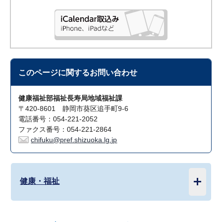
このページに関する
お問い合わせ
健康福祉部福祉長寿局地域福祉課
〒420-8601 静岡市葵区追手町9-6
電話番号：054-221-2052
ファクス番号：054-221-2864
chifuku@pref.shizuoka.lg.jp
健康・福祉