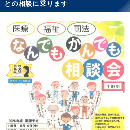
との相談に乗ります