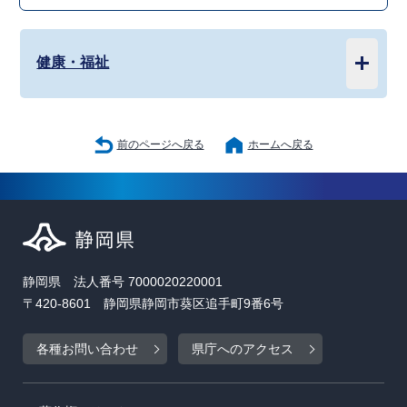
健康・福祉
前のページへ戻る
ホームへ戻る
静岡県 法人番号 7000020220001
〒420-8601 静岡県静岡市葵区追手町9番6号
各種お問い合わせ
県庁へのアクセス