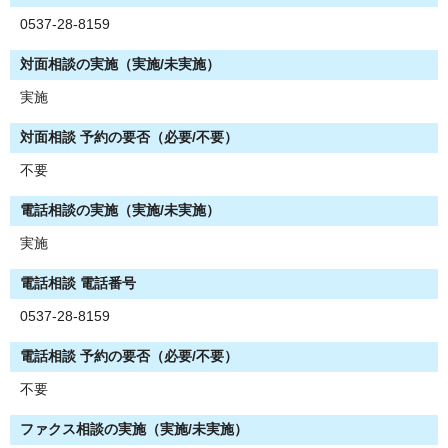
0537-28-8159
対面相談の実施（実施/未実施）
実施
対面相談 予約の要否（必要/不要）
不要
電話相談の実施（実施/未実施）
実施
電話相談 電話番号
0537-28-8159
電話相談 予約の要否（必要/不要）
不要
ファクス相談の実施（実施/未実施）