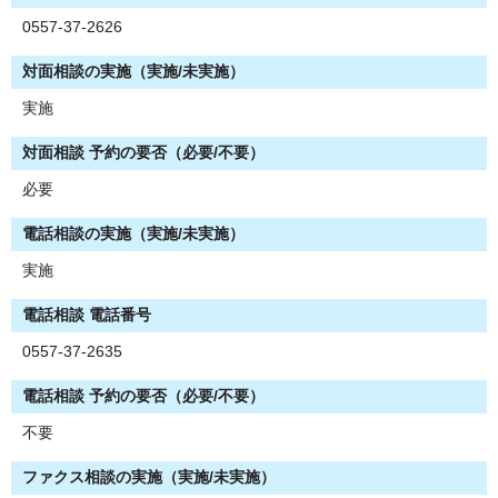
0557-37-2626
対面相談の実施（実施/未実施）
実施
対面相談 予約の要否（必要/不要）
必要
電話相談の実施（実施/未実施）
実施
電話相談 電話番号
0557-37-2635
電話相談 予約の要否（必要/不要）
不要
ファクス相談の実施（実施/未実施）