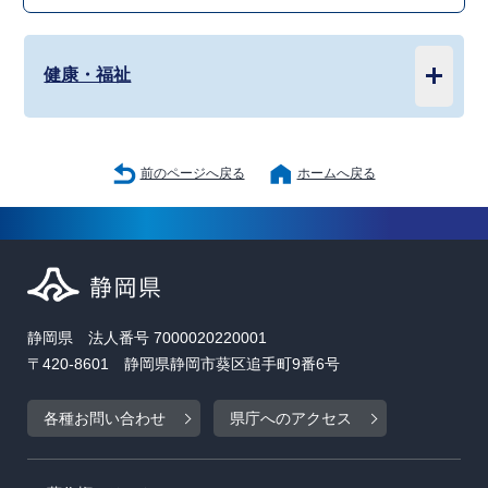
健康・福祉
前のページへ戻る
ホームへ戻る
静岡県 法人番号 7000020220001
〒420-8601 静岡県静岡市葵区追手町9番6号
各種お問い合わせ
県庁へのアクセス