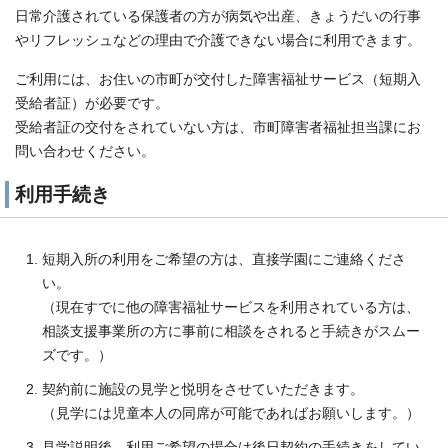
日常介護されている保護者の方が病気や出産、きょうだいの行事
やリフレッシュなどの理由で介護できない場合に利用できます。
ご利用には、お住いの市町が交付した障害福祉サービス（短期入
受給者証）が必要です。
受給者証の交付をされていない方は、市町障害者福祉担当課にお
問い合わせください。
利用手続き
短期入所の利用をご希望の方は、直接学園にご連絡くださ
い。
（現在すでに他の障害福祉サービスを利用されている方は、
相談支援事業所の方に事前に相談をされると手続きがスムー
ズです。）
契約前に施設の見学と悦明をさせていただきます。
（見学には児童本人の同席が可能であればお願いします。）
見学説明後、利用ご希望の場合は後日契約の手続きをしてい