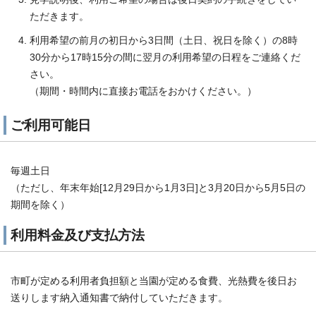
ただきます。
利用希望の前月の初日から3日間（土日、祝日を除く）の8時
30分から17時15分の間に翌月の利用希望の日程をご連絡くだ
さい。
（期間・時間内に直接お電話をおかけください。）
ご利用可能日
毎週土日
（ただし、年末年始[12月29日から1月3日]と3月20日から5月5日の
期間を除く）
利用料金及び支払方法
市町が定める利用者負担額と当園が定める食費、光熱費を後日お
送りします納入通知書で納付していただきます。