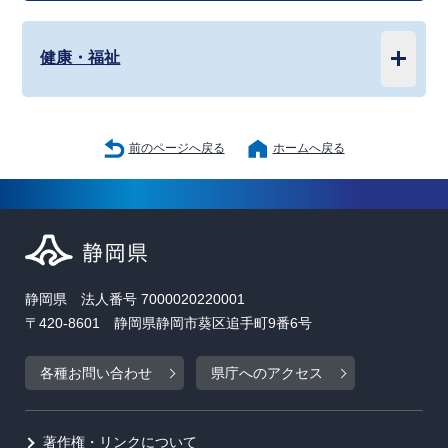
健康・福祉
前のページへ戻る
ホームへ戻る
静岡県 法人番号 7000020220001
〒420-8601 静岡県静岡市葵区追手町9番6号
各種お問い合わせ
県庁へのアクセス
著作権・リンクについて