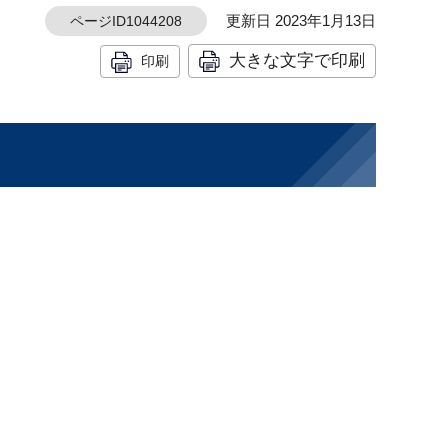
更新日 2023年1月13日
ページID1044208
大きな文字で印刷
印刷