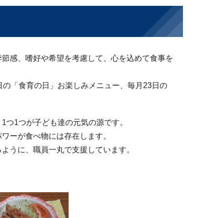
季節感、嗜好や希望を考慮して、心を込めて食事を
日の「食育の日」お楽しみメニュー、毎月23日の
1つ1つが子ども達の元気の源です。
パワーが食べ物には存在します。
るように、職員一丸で支援しています。