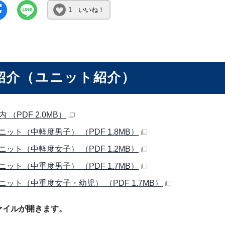
1 いいね！
紹介（ユニット紹介）
 （PDF 2.0MB）
ニット（中軽度男子） （PDF 1.8MB）
ニット（中軽度女子） （PDF 1.2MB）
ニット（中重度男子） （PDF 1.7MB）
ニット（中重度女子・幼児） （PDF 1.7MB）
ァイルが開きます。