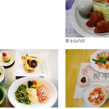
富士山の日