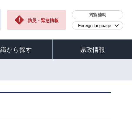
閲覧補助
防災・緊急情報
Foreign language
組織から探す
県政情報