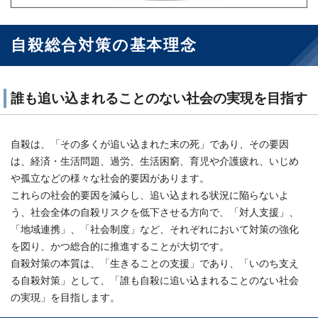
自殺総合対策の基本理念
誰も追い込まれることのない社会の実現を目指す
自殺は、「その多くが追い込まれた末の死」であり、その要因
は、経済・生活問題、過労、生活困窮、育児や介護疲れ、いじめ
や孤立などの様々な社会的要因があります。
これらの社会的要因を減らし、追い込まれる状況に陥らないよ
う、社会全体の自殺リスクを低下させる方向で、「対人支援」、
「地域連携」、「社会制度」など、それぞれにおいて対策の強化
を図り、かつ総合的に推進することが大切です。
自殺対策の本質は、「生きることの支援」であり、「いのち支え
る自殺対策」として、「誰も自殺に追い込まれることのない社会
の実現」を目指します。