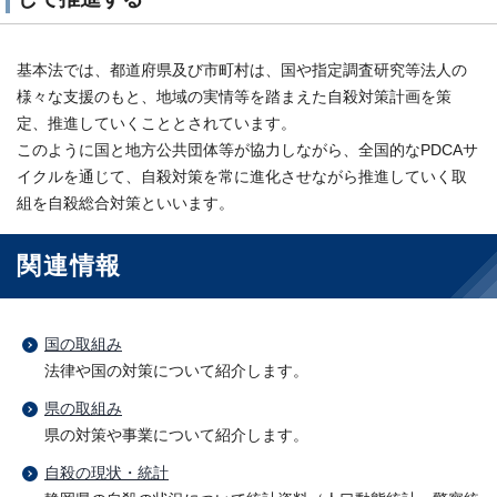
基本法では、都道府県及び市町村は、国や指定調査研究等法人の
様々な支援のもと、地域の実情等を踏まえた自殺対策計画を策
定、推進していくこととされています。
このように国と地方公共団体等が協力しながら、全国的なPDCAサ
イクルを通じて、自殺対策を常に進化させながら推進していく取
組を自殺総合対策といいます。
関連情報
国の取組み
法律や国の対策について紹介します。
県の取組み
県の対策や事業について紹介します。
自殺の現状・統計